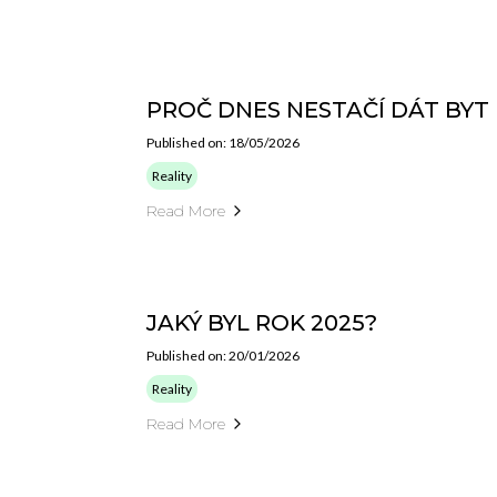
PROČ DNES NESTAČÍ DÁT BYT
Published on: 18/05/2026
Reality
Read More
JAKÝ BYL ROK 2025?
Published on: 20/01/2026
Reality
Read More