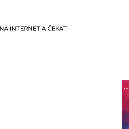
 NA INTERNET A ČEKAT