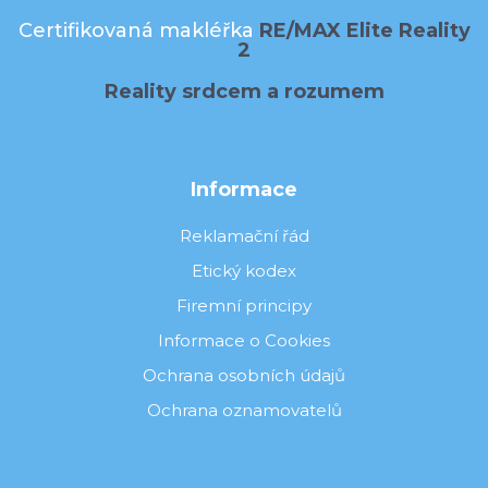
Certifikovaná makléřka
RE/MAX Elite Reality
2
Reality srdcem a rozumem
Informace
Reklamační řád
Etický kodex
Firemní principy
Informace o Cookies
Ochrana osobních údajů
Ochrana oznamovatelů